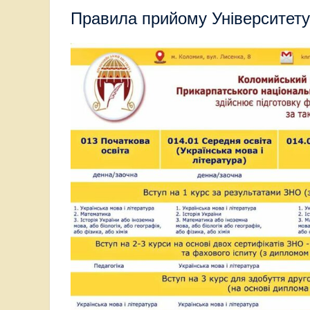
Правила прийому Університету