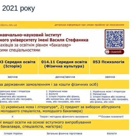
 2021 року