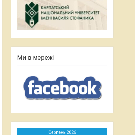
Ми в мережі
Серпень 2026