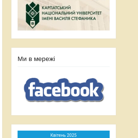
Ми в мережі
Квітень 2025