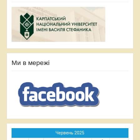
Ми в мережі
Червень 2025