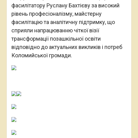
фасилітатору Руслану Бахтієву за високий
рівень професіоналізму, майстерну
фасилітацію та аналітичну підтримку, що
сприяли напрацюванню чіткої візії
трансформації позашкільної освіти
відповідно до актуальних викликів і потреб
Коломийської громади.