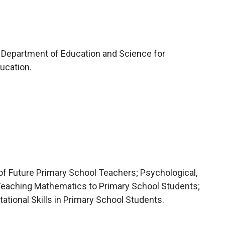
 Department of Education and Science for
ucation.
 Future Primary School Teachers; Psychological,
 Teaching Mathematics to Primary School Students;
ional Skills in Primary School Students.