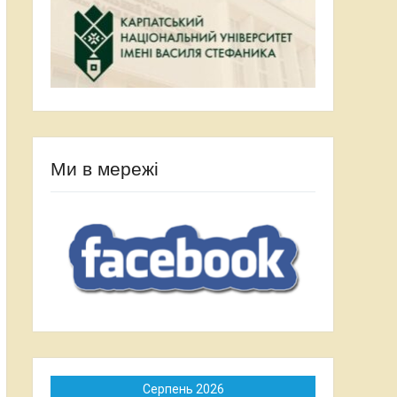
Ми в мережі
Серпень 2026