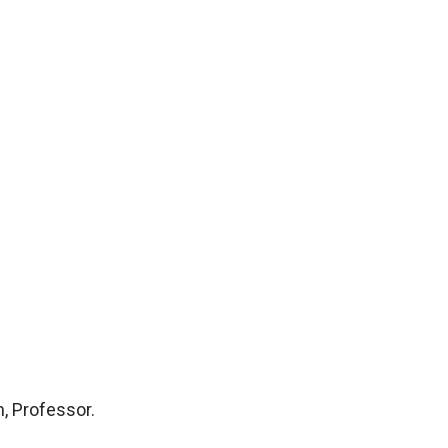
, Professor.